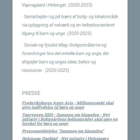
Vapnagaard i Helsingør. (2020-2025)
· Samarbejde i og på tværs af bolig- og lokalområde
via opbygning af netværk og en helhedsorienteret
tilgang til børn og unge. (2020-2025)
· Sociale og fysiske tiltag i boligområderne og
forandringer hos det enkelte barn og unge, der
afspejler børn og unges ideer, behov og
ressourcer. (2020-2025)
PRESSE
Frederiksborgs Amts Avis - Millionprojekt skal
give indflydelse til børn og unge
Tagryggen 2020 - Sammen om hinanden - Nyt
initiativ i Boliggårdens boligområder skal gøre en
forskel for børn og unge
Pressemeddelelse "Sammen om hinanden"
Helsingør Dagblad - Nyt initiativ i Helsingørs