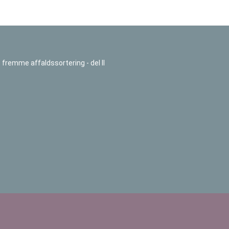
fremme affaldssortering - del II