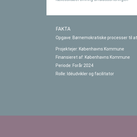
FAKTA
Opgave: Børnemokratiske processer til at 
Projektejer: Københavns Kommune
Finansieret af: Københavns Kommune
Periode: Forår 2024
Rolle: Idéudvikler og facilitator
Indlægsnavigation