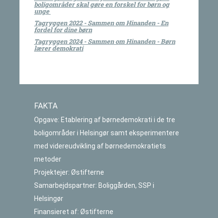
boligområder skal gøre en forskel for børn og
unge
Tagryggen 2022 - Sammen om Hinanden - En
fordel for dine børn
Tagryggen 2024 - Sammen om Hinanden - Børn
lærer demokrati
FAKTA
Opgave: Etablering af børnedemokrati i de tre
boligområder i Helsingør samt eksperimentere
med videreudvikling af børnedemokratiets
metoder
Projektejer: Østifterne
Samarbejdspartner: Boliggården, SSP i
Helsingør
Finansieret af: Østifterne