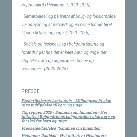
Vapnagaard i Helsingør. (2020-2025)
· Samarbejde i og på tværs af bolig- og lokalområde
via opbygning af netværk og en helhedsorienteret
tilgang til børn og unge. (2020-2025)
· Sociale og fysiske tiltag i boligområderne og
forandringer hos det enkelte barn og unge, der
afspejler børn og unges ideer, behov og
ressourcer. (2020-2025)
PRESSE
Frederiksborgs Amts Avis - Millionprojekt skal
give indflydelse til børn og unge
Tagryggen 2020 - Sammen om hinanden - Nyt
initiativ i Boliggårdens boligområder skal gøre en
forskel for børn og unge
Pressemeddelelse "Sammen om hinanden"
Helsingør Dagblad - Nyt initiativ i Helsingørs